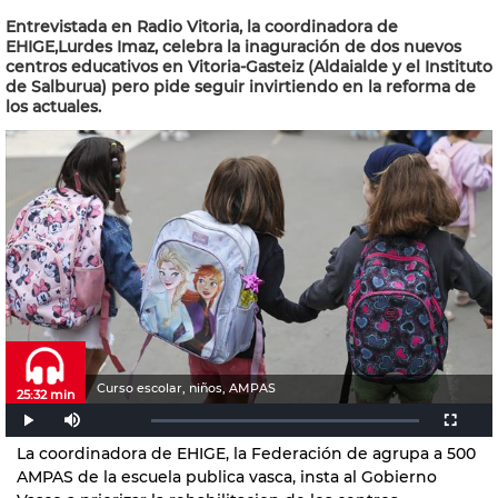
Entrevistada en Radio Vitoria, la coordinadora de
EHIGE,Lurdes Imaz, celebra la inaguración de dos nuevos
centros educativos en Vitoria-Gasteiz (Aldaialde y el Instituto
de Salburua) pero pide seguir invirtiendo en la reforma de
los actuales.
Curso escolar, niños, AMPAS
25:32 min
La coordinadora de EHIGE, la Federación de agrupa a 500
AMPAS de la escuela publica vasca, insta al Gobierno