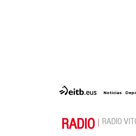
Depo
Noticias
RADIO
RADIO VIT