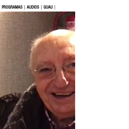
PROGRAMAS
AUDIOS
GUAU