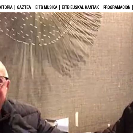
VITORIA
GAZTEA
EITB MUSIKA
EITB EUSKAL KANTAK
PROGRAMACIÓN