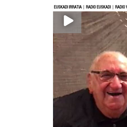
EUSKADI IRRATIA
RADIO EUSKADI
RADIO 