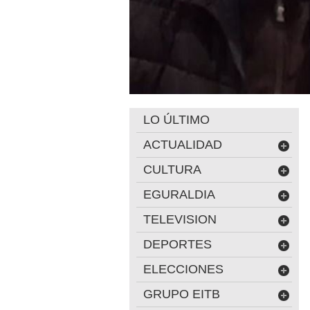
LO ÚLTIMO
ACTUALIDAD
CULTURA
EGURALDIA
TELEVISION
DEPORTES
ELECCIONES
GRUPO EITB