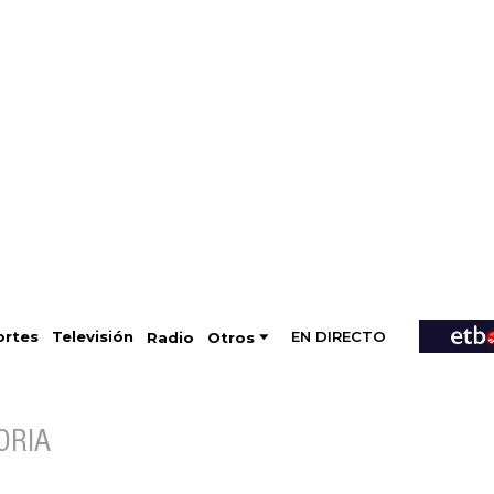
EN DIRECTO
Televisión
rtes
Radio
Otros
ORIA