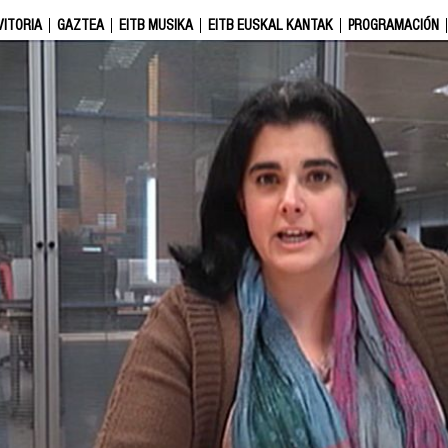
VITORIA
GAZTEA
EITB MUSIKA
EITB EUSKAL KANTAK
PROGRAMACIÓN