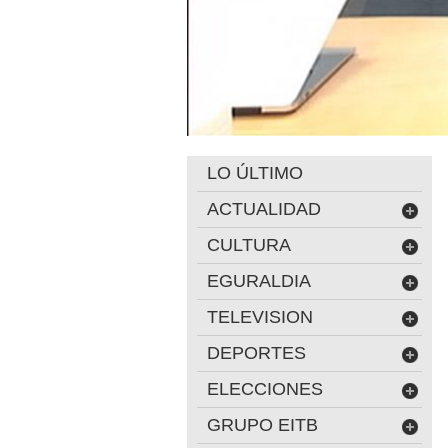
LO ÚLTIMO
ACTUALIDAD
CULTURA
EGURALDIA
TELEVISION
DEPORTES
ELECCIONES
GRUPO EITB