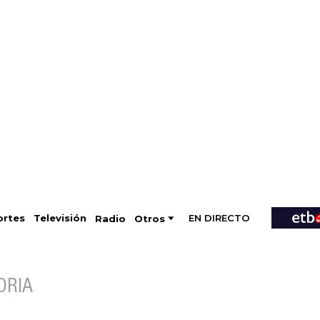
EN DIRECTO
Televisión
rtes
Radio
Otros
ORIA