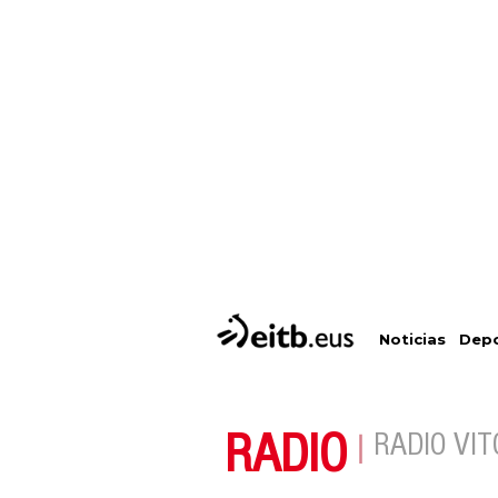
Depo
Noticias
RADIO
RADIO VIT