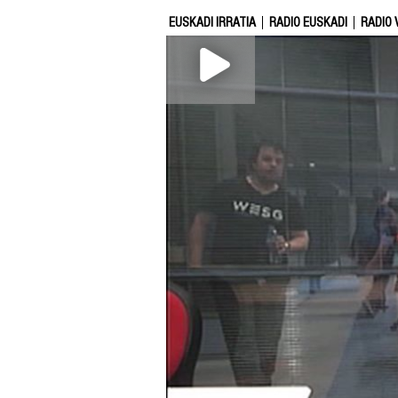
EUSKADI IRRATIA
RADIO EUSKADI
RADIO 