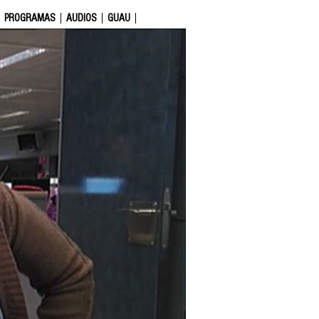
PROGRAMAS
AUDIOS
GUAU