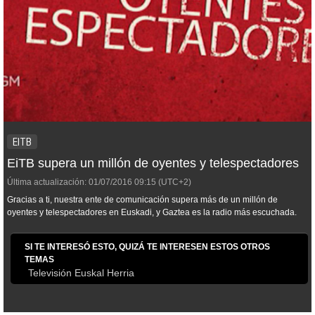
EITB
EiTB supera un millón de oyentes y telespectadores
Última actualización:
01/07/2016
09:15
(UTC+2)
Gracias a ti, nuestra ente de comunicación supera más de un millón de
oyentes y telespectadores en Euskadi, y Gaztea es la radio más escuchada.
SI TE INTERESÓ ESTO, QUIZÁ TE INTERESEN ESTOS OTROS
TEMAS
Televisión Euskal Herria