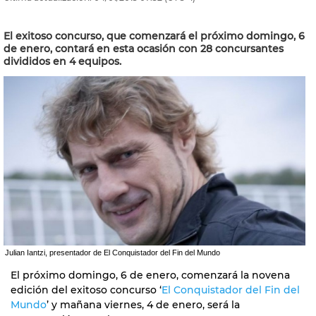
El exitoso concurso, que comenzará el próximo domingo, 6
de enero, contará en esta ocasión con 28 concursantes
divididos en 4 equipos.
Julian Iantzi, presentador de El Conquistador del Fin del Mundo
El próximo domingo, 6 de enero, comenzará la novena
edición del exitoso concurso ‘
El Conquistador del Fin del
Mundo
’ y mañana viernes, 4 de enero, será la