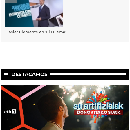
Javier Clemente en 'El Dilema'
DESTACAMOS