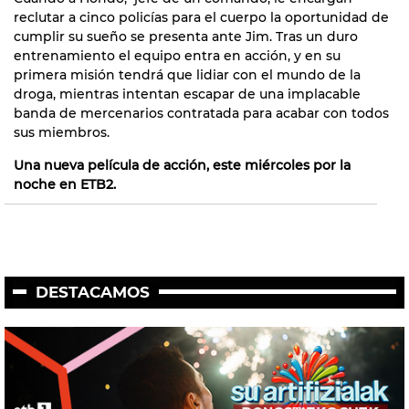
reclutar a cinco policías para el cuerpo la oportunidad de
cumplir su sueño se presenta ante Jim. Tras un duro
entrenamiento el equipo entra en acción, y en su
primera misión tendrá que lidiar con el mundo de la
droga, mientras intentan escapar de una implacable
banda de mercenarios contratada para acabar con todos
sus miembros.
Una nueva película de acción, este miércoles por la
noche en ETB2.
DESTACAMOS