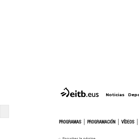
Depo
Noticias
PROGRAMAS
PROGRAMACIÓN
VÍDEOS
Escuchar la página