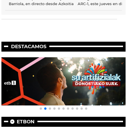
Barriola, en directo desde Azkoitia
ARC-1, este jueves en dire
DESTACAMOS
ETBON