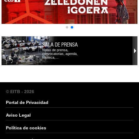
SALA DE PRENSA
Notas de prensa,
convocatorias, agenda,
fototeca,…
© EITB - 2026
Portal de Privacidad
Aviso Legal
Política de cookies