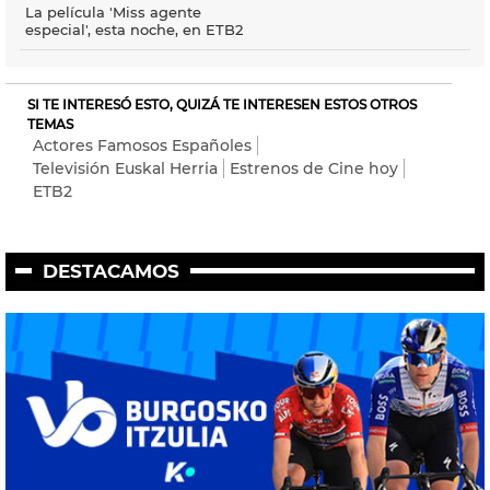
La película 'Miss agente
especial', esta noche, en ETB2
SI TE INTERESÓ ESTO, QUIZÁ TE INTERESEN ESTOS OTROS
TEMAS
Actores Famosos Españoles
Televisión Euskal Herria
Estrenos de Cine hoy
ETB2
DESTACAMOS