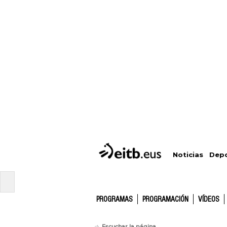
Depo
Noticias
PROGRAMAS
PROGRAMACIÓN
VÍDEOS
Escuchar la página