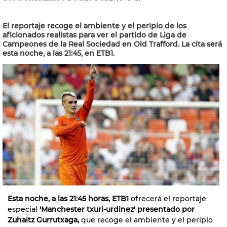
El reportaje recoge el ambiente y el periplo de los
aficionados realistas para ver el partido de Liga de
Campeones de la Real Sociedad en Old Trafford. La cita será
esta noche, a las 21:45, en ETB1.
Esta noche, a las 21:45 horas, ETB1
ofrecerá el reportaje
especial
'Manchester txuri-urdinez' presentado por
Zuhaitz Gurrutxaga,
que recoge el ambiente y el periplo