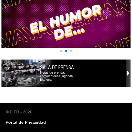
SALA DE PRENSA
Notas de prensa,
convocatorias, agenda,
fototeca,…
© EITB - 2026
Portal de Privacidad