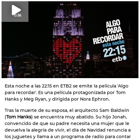
0:36
Esta noche a las 22:15 en ETB2 se emite la película 'Algo
para recordar'. Es una película protagonizada por Tom
Hanks y Meg Ryan, y dirigida por Nora Ephron.
Tras la muerte de su esposa, el arquitecto Sam Baldwin
(
Tom Hanks
) se encuentra muy abatido. Su hijo Jonah,
convencido de que su padre necesita una mujer que le
devuelva la alegría de vivir, el día de Navidad renuncia a
los juguetes y llama a un programa de radio para contar