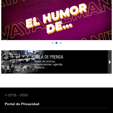
SALA DE PRENSA
Notas de prensa,
convocatorias, agenda,
fototeca,…
© EITB - 2026
Portal de Privacidad