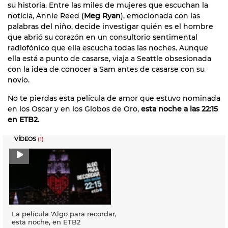
su historia. Entre las miles de mujeres que escuchan la
noticia, Annie Reed (
Meg Ryan
), emocionada con las
palabras del niño, decide investigar quién es el hombre
que abrió su corazón en un consultorio sentimental
radiofónico que ella escucha todas las noches. Aunque
ella está a punto de casarse, viaja a Seattle obsesionada
con la idea de conocer a Sam antes de casarse con su
novio.
No te pierdas esta película de amor que estuvo nominada
en los Oscar y en los Globos de Oro,
esta noche a las 22:15
en ETB2.
VÍDEOS
(1)
La película 'Algo para recordar,
esta noche, en ETB2