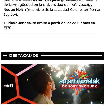
de la Antigüedad en la Universidad del País Vasco), y
Nodge Nolan
(miembro de la sociedad Colchester Roman
Society).
'Euskara Jendea' se emite a partir de las 22:15 horas en
ETB1
.
DESTACAMOS