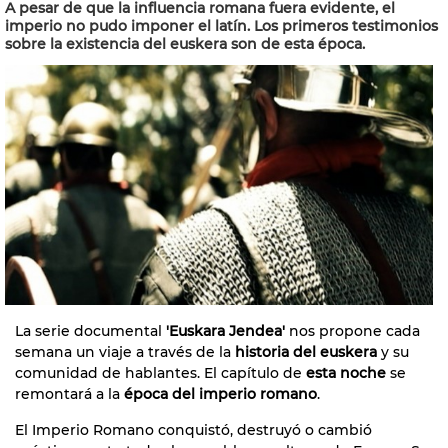
A pesar de que la influencia romana fuera evidente, el
imperio no pudo imponer el latín. Los primeros testimonios
sobre la existencia del euskera son de esta época.
La serie documental
'Euskara Jendea'
nos propone cada
semana un viaje a través de la
historia del euskera
y su
comunidad de hablantes. El capítulo de
esta noche
se
remontará a la
época del imperio romano
.
El Imperio Romano conquistó, destruyó o cambió