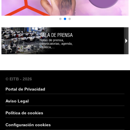
SALA DE PRENSA
Notas de prensa,
convocatorias, agenda,
fototeca,…
© EITB - 2026
Portal de Privacidad
Aviso Legal
Política de cookies
Configuración cookies