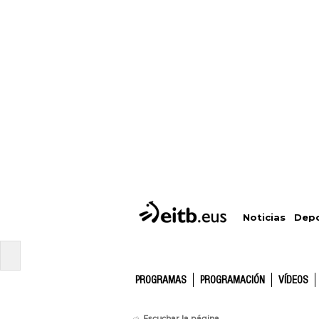
Depo
Noticias
PROGRAMAS
PROGRAMACIÓN
VÍDEOS
Escuchar la página