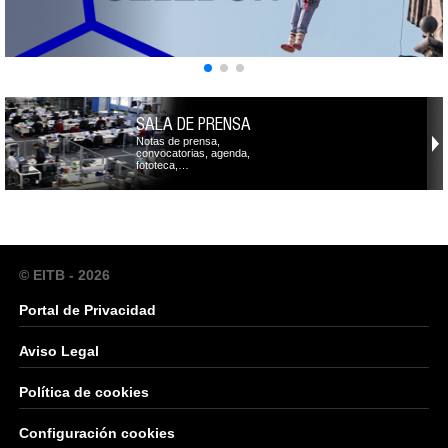
SALA DE PRENSA
Notas de prensa,
convocatorias, agenda,
fototeca,…
© EITB - 2026
Portal de Privacidad
Aviso Legal
Política de cookies
Configuración cookies