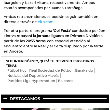
Ibargoien y Naxari Altuna, respectivamente. Ambos
estarán acompañados por Juanan Larrañaga.
Ambas retransmisiones se podrán seguir también en
directo a través de
eitb.com
.
Por otra parte, el programa
'Gol Festa'
conducido por Jon
Elortza
repasará la jornada liguera en Primera División
a
partir de las
20:55 horas
, con especial atención al
encuentro entre la Real y el Celta disputado por la tarde
en Anoeta.
SI TE INTERESÓ ESTO, QUIZÁ TE INTERESEN ESTOS OTROS
TEMAS
Fútbol hoy
Real Sociedad de Fútbol
Barakaldo
Noticias del Deportivo Alavés
Partidos Liga Hypermotion
Baleares
DESTACAMOS