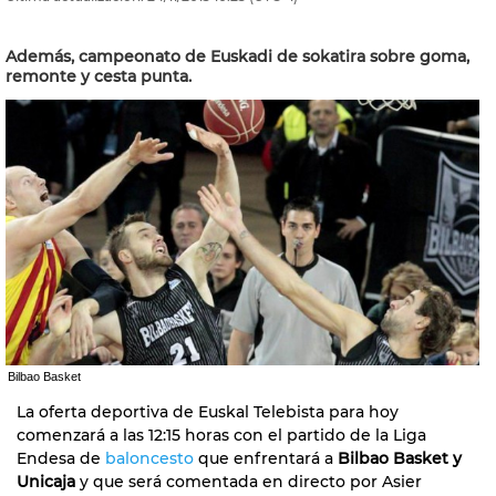
Además, campeonato de Euskadi de sokatira sobre goma,
remonte y cesta punta.
Bilbao Basket
La oferta deportiva de Euskal Telebista para hoy
comenzará a las 12:15 horas con el partido de la Liga
Endesa de
baloncesto
que enfrentará a
Bilbao Basket y
Unicaja
y que será comentada en directo por Asier