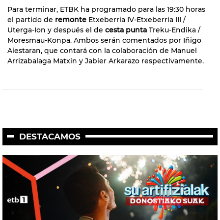
Para terminar, ETBK ha programado para las 19:30 horas
el partido de
remonte
Etxeberria IV-Etxeberria III /
Uterga-Ion y después el de
cesta punta
Treku-Endika /
Moresmau-Konpa. Ambos serán comentados por Iñigo
Aiestaran, que contará con la colaboración de Manuel
Arrizabalaga Matxin y Jabier Arkarazo respectivamente.
DESTACAMOS