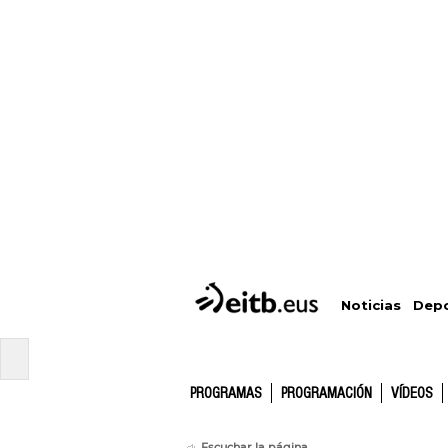
Depo
Noticias
PROGRAMAS
PROGRAMACIÓN
VÍDEOS
Escuchar la página