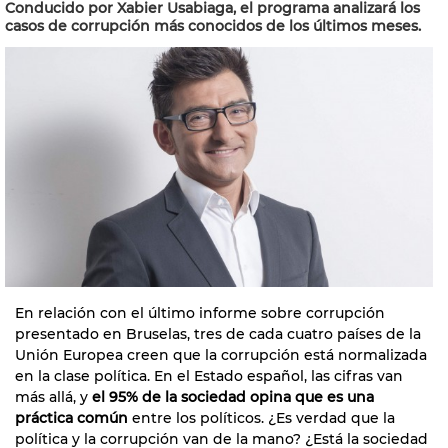
Conducido por Xabier Usabiaga, el programa analizará los
casos de corrupción más conocidos de los últimos meses.
En relación con el último informe sobre corrupción
presentado en Bruselas, tres de cada cuatro países de la
Unión Europea creen que la corrupción está normalizada
en la clase política. En el Estado español, las cifras van
más allá, y
el 95% de la sociedad opina que es una
práctica común
entre los políticos. ¿Es verdad que la
política y la corrupción van de la mano? ¿Está la sociedad