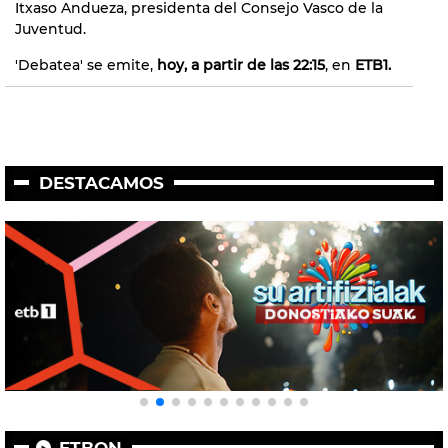
Itxaso Andueza, presidenta del Consejo Vasco de la
Juventud.
'Debatea' se emite,
hoy, a partir de las 22:15
, en
ETB1.
DESTACAMOS