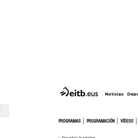
Depo
Noticias
PROGRAMAS
PROGRAMACIÓN
VÍDEOS
Escuchar la página