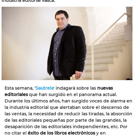
industria editorial vasca.
Esta semana, '
Sautrela
' indagará sobre las
nuevas
editoriales
que han surgido en el panorama actual.
Durante los últimos años, han surgido voces de alarma en
la industria editorial que alertaban sobre el descenso de
las ventas, la necesidad de reducir las tiradas, la absorción
de las editoriales pequeñas por parte de las grandes, la
desaparición de las editoriales independientes, etc. Por
no citar el
éxito de los libros electrónicos
y en