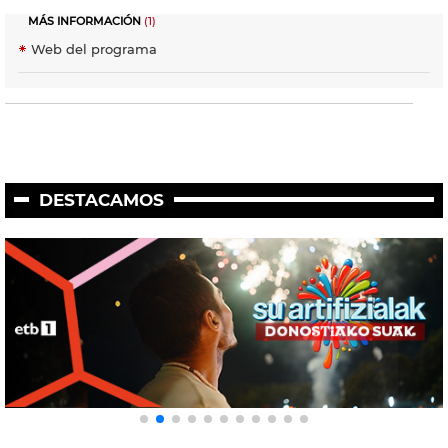
MÁS INFORMACIÓN
(1)
Web del programa
DESTACAMOS