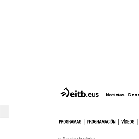
Depo
Noticias
PROGRAMAS
PROGRAMACIÓN
VÍDEOS
Escuchar la página