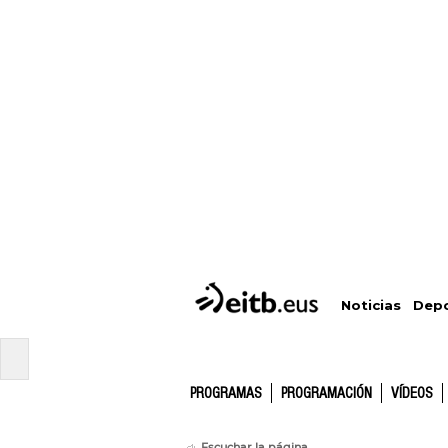
Depo
Noticias
PROGRAMAS
PROGRAMACIÓN
VÍDEOS
Escuchar la página