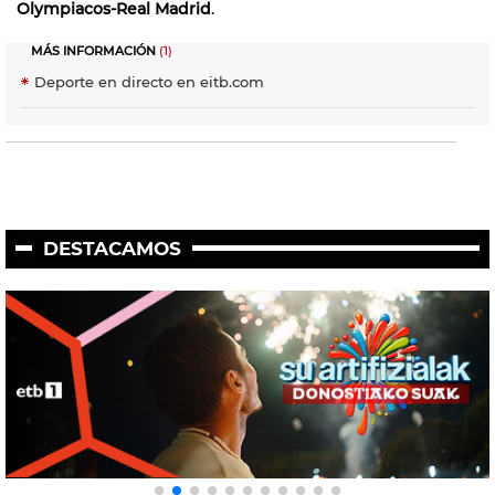
Olympiacos-Real Madrid
.
MÁS INFORMACIÓN
(1)
Deporte en directo en eitb.com
DESTACAMOS