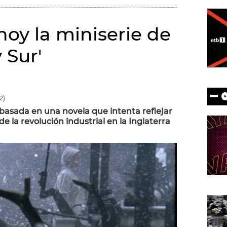
hoy la miniserie de
 Sur'
2)
basada en una novela que intenta reflejar
s de la revolución industrial en la Inglaterra