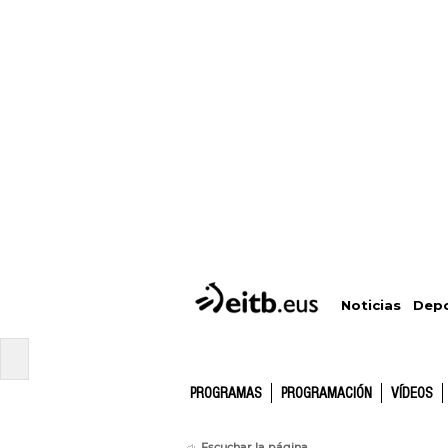
Depo
Noticias
PROGRAMAS
PROGRAMACIÓN
VÍDEOS
Escuchar la página