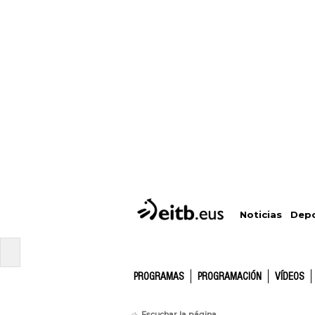
Depo
Noticias
PROGRAMAS
PROGRAMACIÓN
VÍDEOS
Escuchar la página