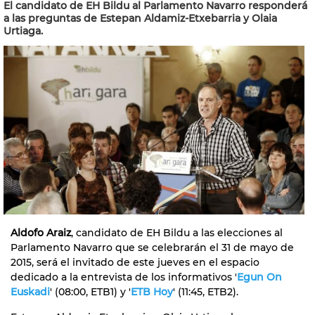
El candidato de EH Bildu al Parlamento Navarro responderá
a las preguntas de Estepan Aldamiz-Etxebarria y Olaia
Urtiaga.
Aldofo Araiz
, candidato de EH Bildu a las elecciones al
Parlamento Navarro que se celebrarán el 31 de mayo de
2015, será el invitado de este jueves en el espacio
dedicado a la entrevista de los informativos '
Egun On
Euskadi
' (08:00, ETB1) y '
ETB Hoy
' (11:45, ETB2).