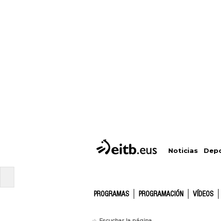
Depo
Noticias
PROGRAMAS
PROGRAMACIÓN
VÍDEOS
Escuchar la página