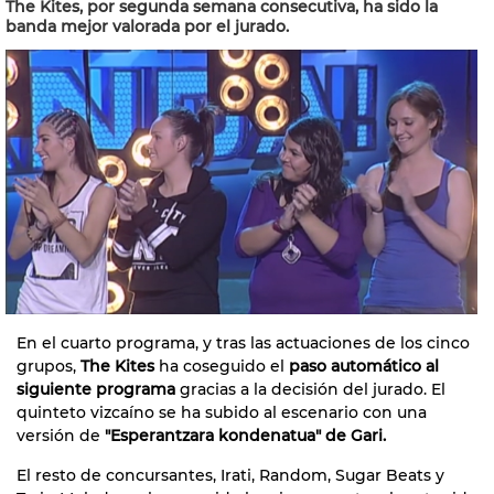
The Kites, por segunda semana consecutiva, ha sido la
banda mejor valorada por el jurado.
En el cuarto programa, y tras las actuaciones de los cinco
grupos,
The Kites
ha coseguido el
paso automático al
siguiente programa
gracias a la decisión del jurado. El
quinteto vizcaíno se ha subido al escenario con una
versión de
"Esperantzara kondenatua" de Gari.
El resto de concursantes, Irati, Random, Sugar Beats y