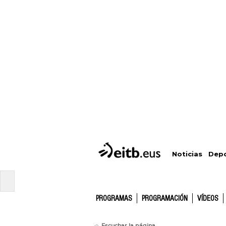
Depo
Noticias
PROGRAMAS
PROGRAMACIÓN
VÍDEOS
Escuchar la página