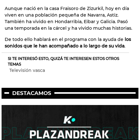
Aunque nació en la casa Fraisoro de Zizurkil, hoy en día
viven en una población pequeña de Navarra, Astiz.
También ha vivido en Hondarribia, Eibar y Galicia. Pasó
una temporada en la cárcel y ha vivido muchas historias.
De todo ello hablará en el programa con la ayuda de
los
sonidos que le han acompañado a lo largo de su vida
.
SI TE INTERESÓ ESTO, QUIZÁ TE INTERESEN ESTOS OTROS
TEMAS
Televisión vasca
DESTACAMOS