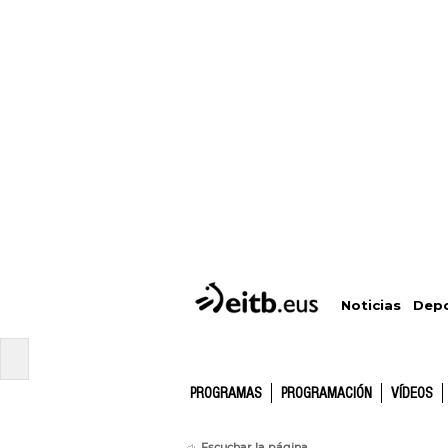
Depo
Noticias
PROGRAMAS
PROGRAMACIÓN
VÍDEOS
Escuchar la página