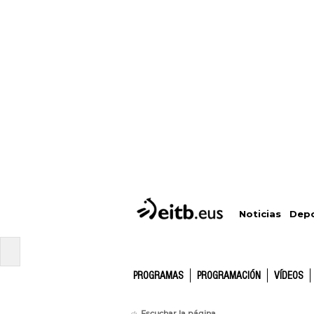
Depo
Noticias
PROGRAMAS
PROGRAMACIÓN
VÍDEOS
Escuchar la página