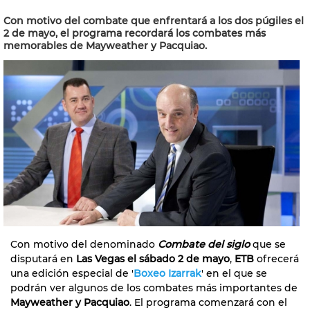
Con motivo del combate que enfrentará a los dos púgiles el
2 de mayo, el programa recordará los combates más
memorables de Mayweather y Pacquiao.
Con motivo del denominado
Combate del siglo
que se
disputará en
Las Vegas el sábado 2 de mayo
,
ETB
ofrecerá
una edición especial de '
Boxeo Izarrak
' en el que se
podrán ver algunos de los combates más importantes de
Mayweather y Pacquiao
. El programa comenzará con el