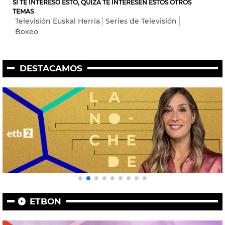
SI TE INTERESÓ ESTO, QUIZÁ TE INTERESEN ESTOS OTROS
TEMAS
Televisión Euskal Herria
Series de Televisión
Boxeo
DESTACAMOS
ETBON