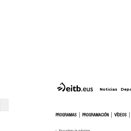
Depo
Noticias
PROGRAMAS
PROGRAMACIÓN
VÍDEOS
Escuchar la página