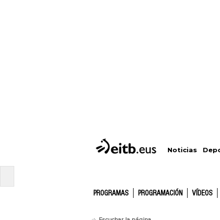
Depo
Noticias
PROGRAMAS
PROGRAMACIÓN
VÍDEOS
Escuchar la página