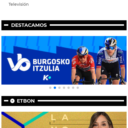
Televisión
DESTACAMOS
ETBON