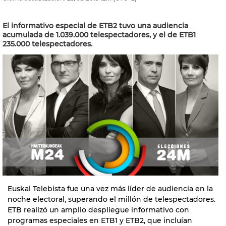
El informativo especial de ETB2 tuvo una audiencia
acumulada de 1.039.000 telespectadores, y el de ETB1
235.000 telespectadores.
Euskal Telebista fue una vez más líder de audiencia en la
noche electoral, superando el millón de telespectadores.
ETB realizó un amplio despliegue informativo con
programas especiales en ETB1 y ETB2, que incluían