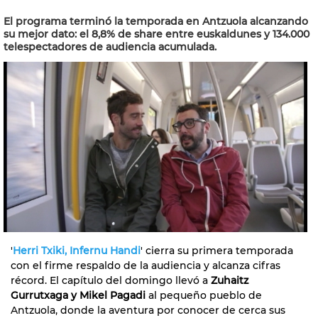
El programa terminó la temporada en Antzuola alcanzando
su mejor dato: el 8,8% de share entre euskaldunes y 134.000
telespectadores de audiencia acumulada.
'
Herri Txiki, Infernu Handi
' cierra su primera temporada
con el firme respaldo de la audiencia y alcanza cifras
récord. El capítulo del domingo llevó a
Zuhaitz
Gurrutxaga y Mikel Pagadi
al pequeño pueblo de
Antzuola, donde la aventura por conocer de cerca sus