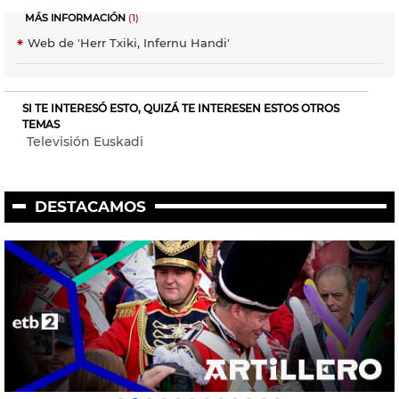
MÁS INFORMACIÓN
(1)
Web de 'Herr Txiki, Infernu Handi'
SI TE INTERESÓ ESTO, QUIZÁ TE INTERESEN ESTOS OTROS
TEMAS
Televisión Euskadi
DESTACAMOS