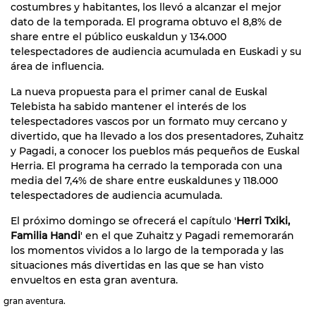
costumbres y habitantes, los llevó a alcanzar el mejor
dato de la temporada. El programa obtuvo el 8,8% de
share entre el público euskaldun y 134.000
telespectadores de audiencia acumulada en Euskadi y su
área de influencia.
La nueva propuesta para el primer canal de Euskal
Telebista ha sabido mantener el interés de los
telespectadores vascos por un formato muy cercano y
divertido, que ha llevado a los dos presentadores, Zuhaitz
y Pagadi, a conocer los pueblos más pequeños de Euskal
Herria. El programa ha cerrado la temporada con una
media del 7,4% de share entre euskaldunes y 118.000
telespectadores de audiencia acumulada.
El próximo domingo se ofrecerá el capítulo '
Herri Txiki,
Familia Handi
' en el que Zuhaitz y Pagadi rememorarán
los momentos vividos a lo largo de la temporada y las
situaciones más divertidas en las que se han visto
envueltos en esta gran aventura.
gran aventura.