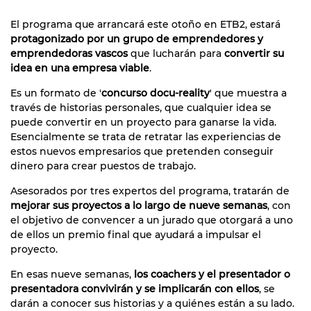
El programa que arrancará este otoño en ETB2, estará
protagonizado por un grupo de emprendedores y
emprendedoras vascos
que lucharán para
convertir su
idea en una empresa viable
.
Es un formato de '
concurso docu-reality
' que muestra a
través de historias personales, que cualquier idea se
puede convertir en un proyecto para ganarse la vida.
Esencialmente se trata de retratar las experiencias de
estos nuevos empresarios que pretenden conseguir
dinero para crear puestos de trabajo.
Asesorados por tres expertos del programa, tratarán de
mejorar sus proyectos a lo largo de nueve semanas
, con
el objetivo de convencer a un jurado que otorgará a uno
de ellos un premio final que ayudará a impulsar el
proyecto.
En esas nueve semanas,
los coachers y el presentador o
presentadora convivirán y se implicarán con ellos
, se
darán a conocer sus historias y a quiénes están a su lado.