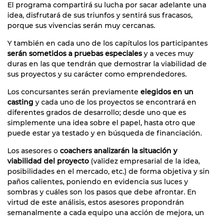
El programa compartirá su lucha por sacar adelante una
idea, disfrutará de sus triunfos y sentirá sus fracasos,
porque sus vivencias serán muy cercanas.
Y también en cada uno de los capítulos los participantes
serán sometidos a pruebas especiales
y a veces muy
duras en las que tendrán que demostrar la viabilidad de
sus proyectos y su carácter como emprendedores.
Los concursantes serán previamente
elegidos en un
casting
y cada uno de los proyectos se encontrará en
diferentes grados de desarrollo; desde uno que es
simplemente una idea sobre el papel, hasta otro que
puede estar ya testado y en búsqueda de financiación.
Los asesores o
coachers analizarán la situación y
viabilidad del proyecto
(validez empresarial de la idea,
posibilidades en el mercado, etc.) de forma objetiva y sin
paños calientes, poniendo en evidencia sus luces y
sombras y cuáles son los pasos que debe afrontar. En
virtud de este análisis, estos asesores propondrán
semanalmente a cada equipo una acción de mejora, un