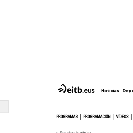
Depo
Noticias
PROGRAMAS
PROGRAMACIÓN
VÍDEOS
Escuchar la página