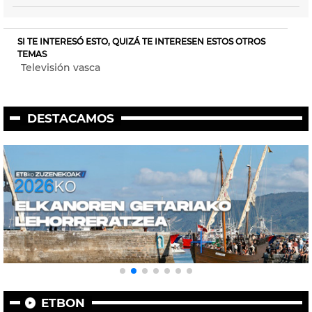
SI TE INTERESÓ ESTO, QUIZÁ TE INTERESEN ESTOS OTROS
TEMAS
Televisión vasca
DESTACAMOS
ETBON