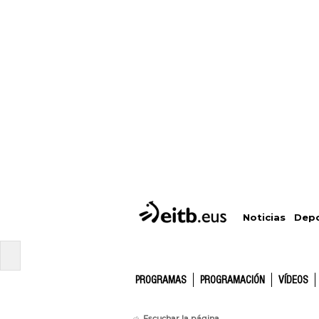
Depo
Noticias
PROGRAMAS
PROGRAMACIÓN
VÍDEOS
Escuchar la página