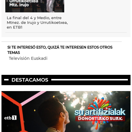
La final del 4 y Medio, entre
Mtnez. de Irujo y Urrutikoetxea,
en ETB1
SI TE INTERESÓ ESTO, QUIZÁ TE INTERESEN ESTOS OTROS
TEMAS
Televisión Euskadi
DESTACAMOS