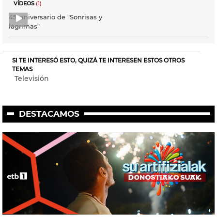
VÍDEOS
(1)
45. aniversario de "Sonrisas y
lágrimas"
SI TE INTERESÓ ESTO, QUIZÁ TE INTERESEN ESTOS OTROS
TEMAS
Televisión
DESTACAMOS