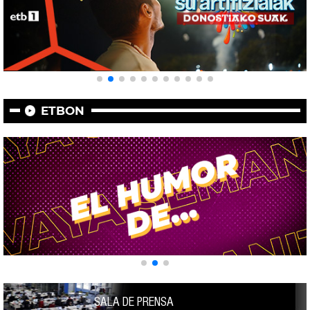
ETBON
SALA DE PRENSA