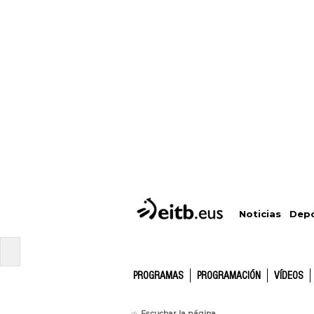
Depo
Noticias
PROGRAMAS
PROGRAMACIÓN
VÍDEOS
Escuchar la página