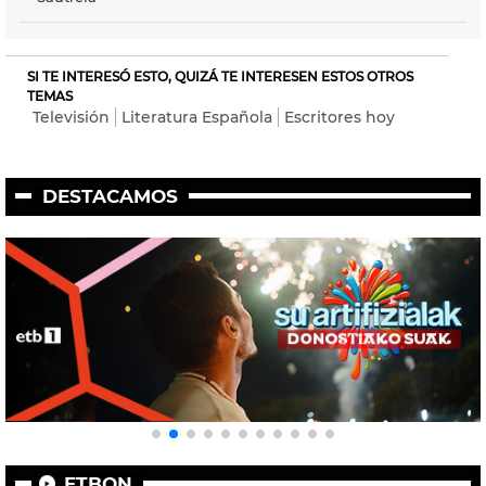
SI TE INTERESÓ ESTO, QUIZÁ TE INTERESEN ESTOS OTROS
TEMAS
Televisión
Literatura Española
Escritores hoy
DESTACAMOS
ETBON